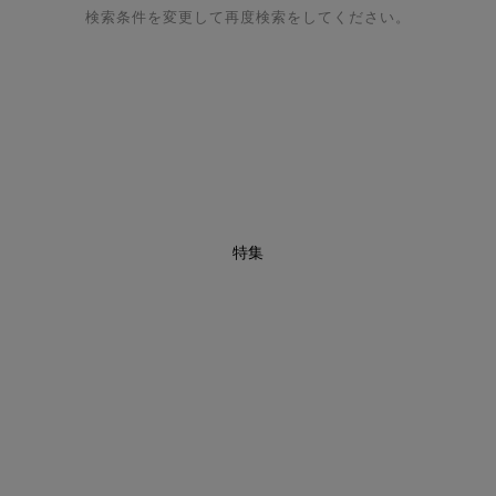
検索条件を変更して再度検索をしてください。
特集