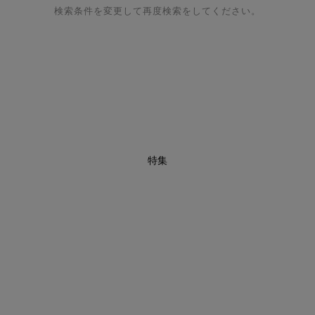
検索条件を変更して再度検索をしてください。
特集