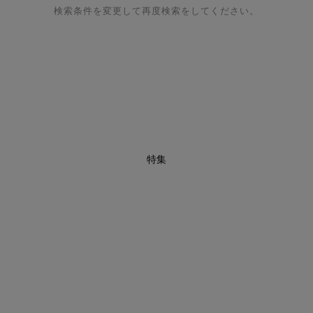
検索条件を変更して再度検索をしてください。
特集