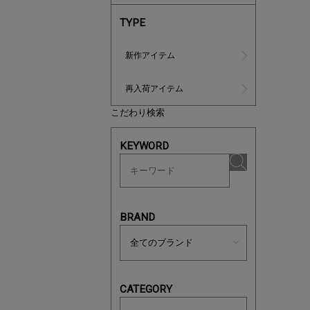
TYPE
新作アイテム
再入荷アイテム
こだわり検索
ノベルティ
KEYWORD
サシェ（香
BRAND
CATEGORY