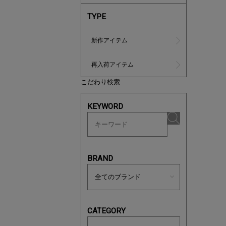
TYPE
新作アイテム
再入荷アイテム
こだわり検索
あと1点
KEYWORD
BRAND
CATEGORY