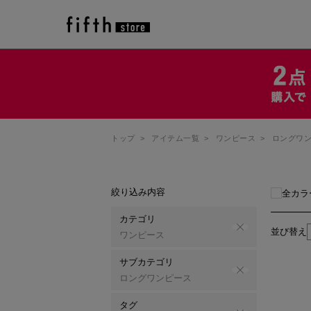
トップ
>
アイテム一覧
>
ワンピース
>
ロングワ
絞り込み内容
全カラ
カテゴリ
並び替え
ワンピース
サブカテゴリ
ロングワンピース
タグ