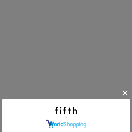
にちょうどいい！お助けプチアイテム