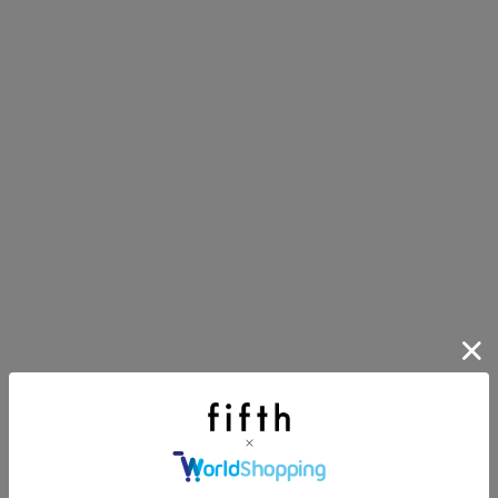
イアイテム
目アイテムをご紹介