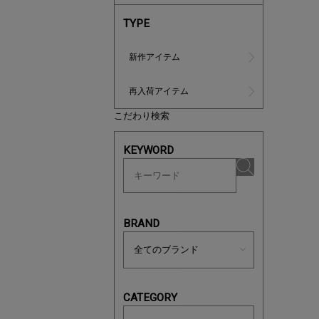
TYPE
新作アイテム
再入荷アイテム
こだわり検索
マストバ
KEYWORD
今季の注
BRAND
CATEGORY