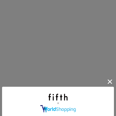
イアイテム
目アイテムをご紹介