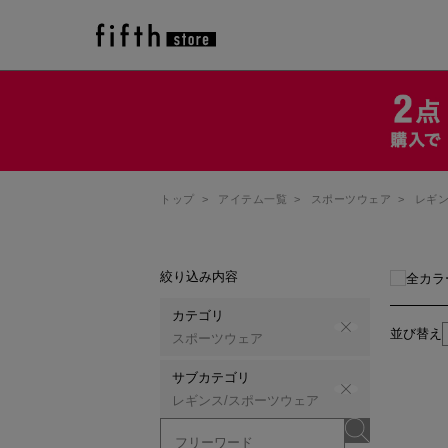
トップ
>
アイテム一覧
>
スポーツウェア
>
レギン
絞り込み内容
全カラ
カテゴリ
並び替え
スポーツウェア
サブカテゴリ
レギンス/スポーツウェア