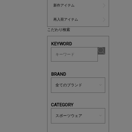
新作アイテム
再入荷アイテム
こだわり検索
KEYWORD
マストバ
今季の注
BRAND
CATEGORY