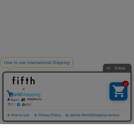
予約アイテム
入荷待ちのアイテムはこちら
クーポンを取得
注目の夏シャツ&ブラウス
クーポンを取得
詳細を見る