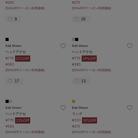
¥330
¥275
[50%OFFクーポン利用価格]
[50%OFFクーポン利用価格]
9
25
Edit Sheen
Edit Sheen
ヘッドアクセ
ヘッドアクセ
¥770
¥770
22%OFF
29%OFF
¥385
¥385
[50%OFFクーポン利用価格]
[50%OFFクーポン利用価格]
17
13
Edit Sheen
Edit Sheen
ヘッドアクセ
リング
¥770
¥550
22%OFF
30%OFF
¥385
¥275
[50%OFFクーポン利用価格]
[50%OFFクーポン利用価格]