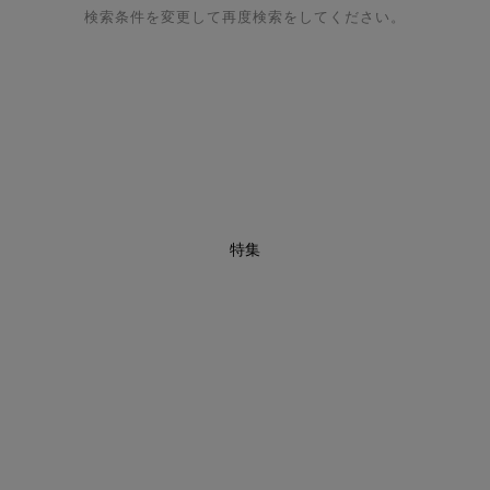
検索条件を変更して再度検索をしてください。
特集