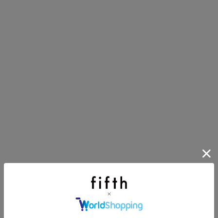
イアイテム
目アイテムをご紹介