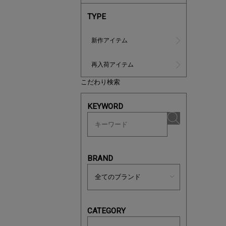
TYPE
新作アイテム
再入荷アイテム
こだわり検索
マストバ
KEYWORD
今季の注
BRAND
CATEGORY