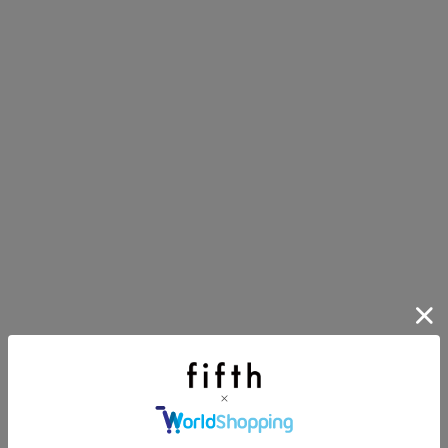
イアイテム
目アイテムをご紹介