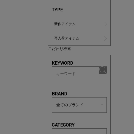
TYPE
新作アイテム
再入荷アイテム
こだわり検索
ノベルティ
KEYWORD
サシェ（香
BRAND
CATEGORY