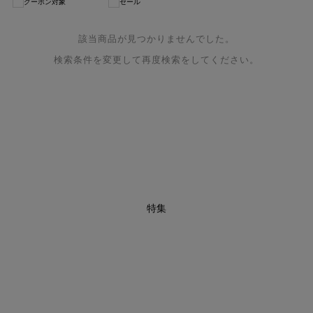
クーポン対象
セール
該当商品が見つかりませんでした。
検索条件を変更して再度検索をしてください。
特集