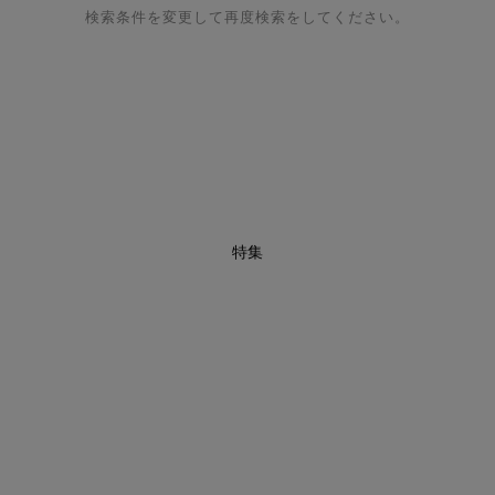
検索条件を変更して再度検索をしてください。
特集