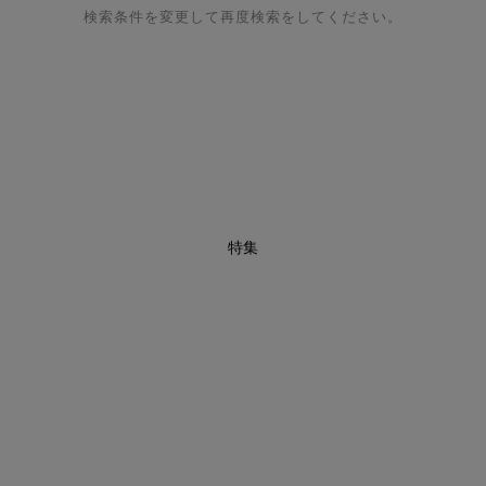
検索条件を変更して再度検索をしてください。
特集