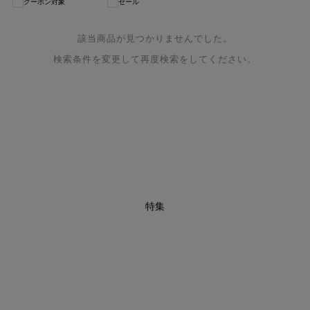
クーポン対象
セール
該当商品が見つかりませんでした。
検索条件を変更して再度検索をしてください。
特集