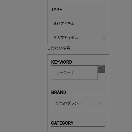
TYPE
新作アイテム
再入荷アイテム
こだわり検索
ノベルティ
KEYWORD
サシェ（香
BRAND
CATEGORY