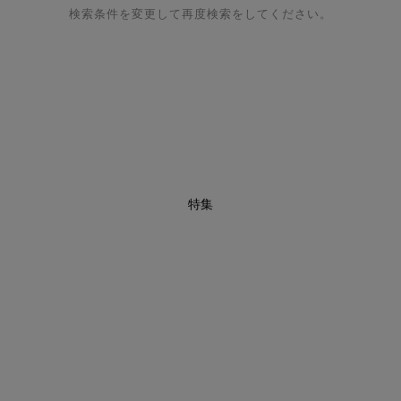
検索条件を変更して再度検索をしてください。
特集