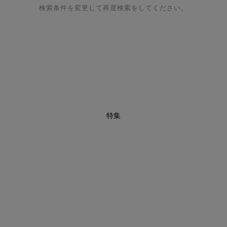
検索条件を変更して再度検索をしてください。
特集