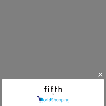
イアイテム
目アイテムをご紹介