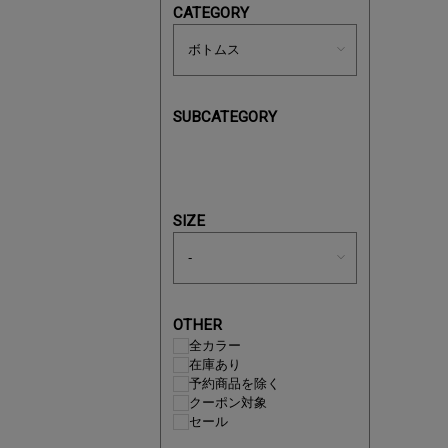
CATEGORY
買えば買う
SUBCATEGORY
SIZE
OTHER
全カラー
在庫あり
予約商品を除く
クーポン対象
この夏の
セール
ボタニカ