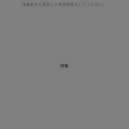
検索条件を変更して再度検索をしてください。
特集