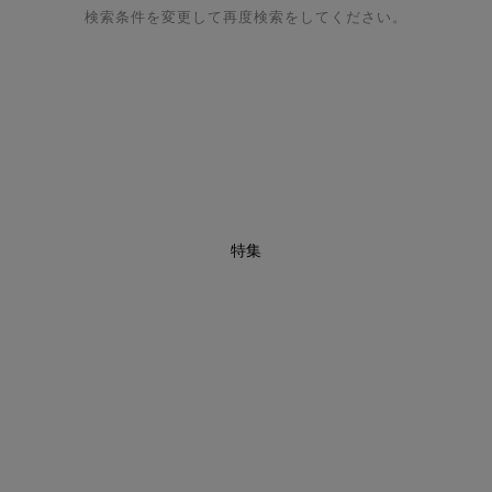
検索条件を変更して再度検索をしてください。
特集