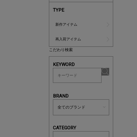
TYPE
新作アイテム
再入荷アイテム
こだわり検索
あと1点
KEYWORD
BRAND
CATEGORY