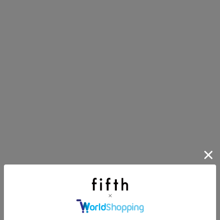
にちょうどいい！お助けプチアイテム