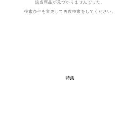
該当商品が見つかりませんでした。
検索条件を変更して再度検索をしてください。
特集