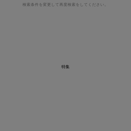
検索条件を変更して再度検索をしてください。
特集