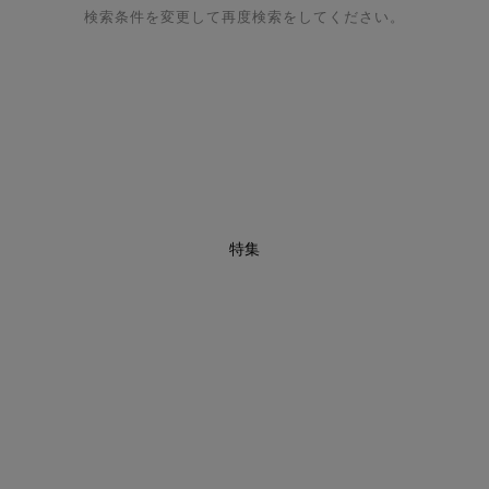
検索条件を変更して再度検索をしてください。
特集