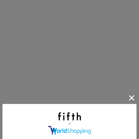
イアイテム
目アイテムをご紹介