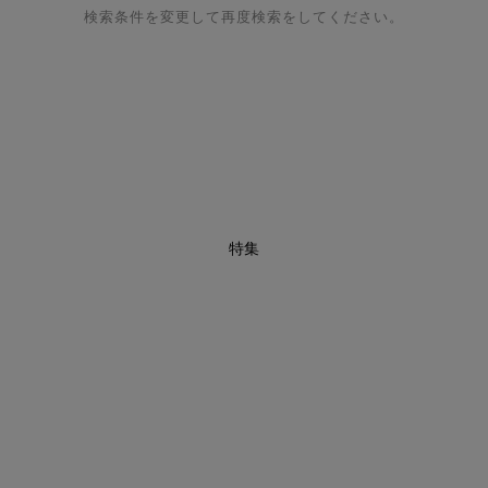
検索条件を変更して再度検索をしてください。
特集