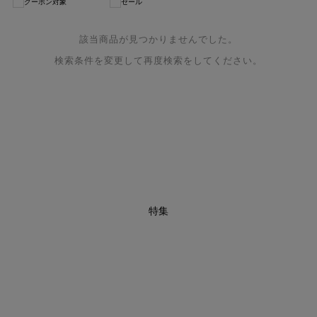
クーポン対象
セール
該当商品が見つかりませんでした。
検索条件を変更して再度検索をしてください。
特集