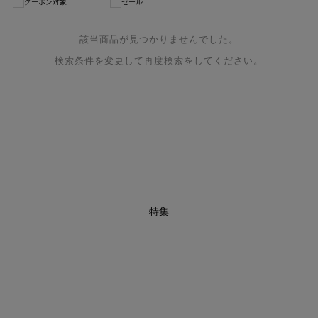
クーポン対象
セール
該当商品が見つかりませんでした。
検索条件を変更して再度検索をしてください。
特集