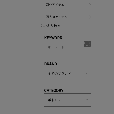
新作アイテム
再入荷アイテム
こだわり検索
KEYWORD
ノベルティ
サシェ（香
BRAND
CATEGORY