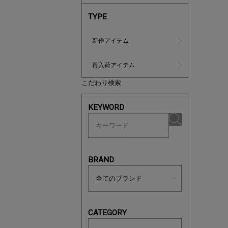
TYPE
新作アイテム
再入荷アイテム
こだわり検索
ノベルティ
KEYWORD
サシェ（香
BRAND
CATEGORY