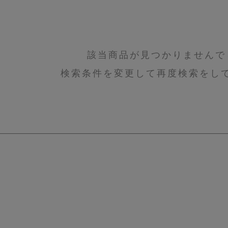
該当商品が見つかりませんで
検索条件を変更して再度検索をし