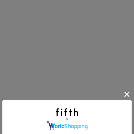
ほどお得! 最大半額クーポン