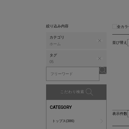
絞り込み内容
全カラ
カテゴリ
並び替え
ホーム
タグ
05
こだわり検索
CATEGORY
表示件数
トップス(386)