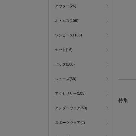
アウター(26)
ボトムス(156)
ワンピース(106)
セット(16)
バッグ(100)
シューズ(68)
アクセサリー(105)
特集
アンダーウェア(59)
スポーツウェア(2)