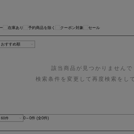
ー
在庫あり
予約商品を除く
クーポン対象
セール
該当商品が見つかりませんで
検索条件を変更して再度検索をし
0～0件 (全0件)