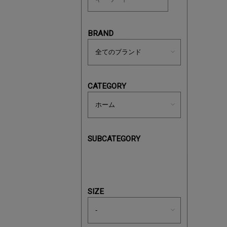
ノベルティ
サシェ（香
BRAND
CATEGORY
SUBCATEGORY
あと1点
SIZE