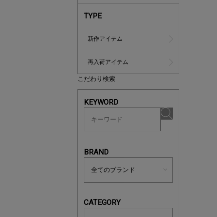
TYPE
新作アイテム
再入荷アイテム
こだわり検索
ノベルティ
KEYWORD
サシェ（香
BRAND
CATEGORY