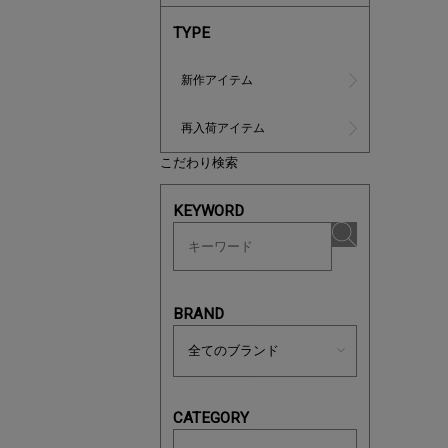
TYPE
新作アイテム
再入荷アイテム
こだわり検索
ノベルティ
KEYWORD
サシェ（香
BRAND
CATEGORY