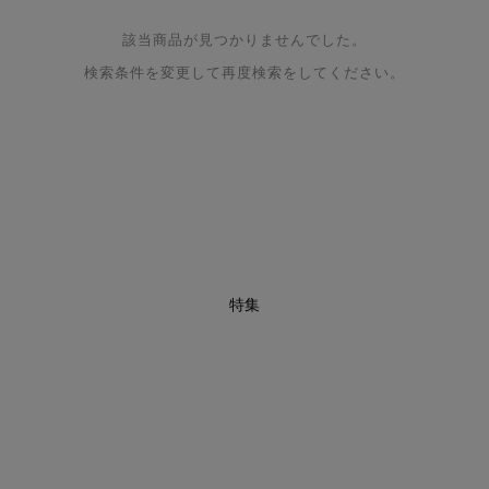
該当商品が見つかりませんでした。
検索条件を変更して再度検索をしてください。
特集