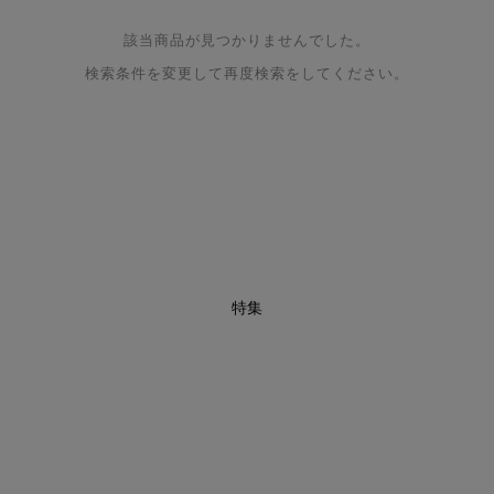
該当商品が見つかりませんでした。
検索条件を変更して再度検索をしてください。
特集