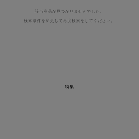
該当商品が見つかりませんでした。
検索条件を変更して再度検索をしてください。
特集